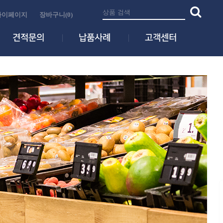
마이페이지
장바구니(0)
견적문의
납품사례
고객센터