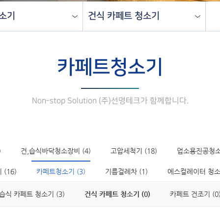
소기
건식 카페트 청소기
카페트청소기
Non-stop Solution (주)선명테크가 함께합니다.
)
건,습식바닥청소장비 (4)
고압세척기 (18)
업소용진공청소기
(16)
카페트청소기 (3)
기름걸레차 (1)
에스컬레이터 청소기
습식 카페트 청소기 (3)
건식 카페트 청소기 (0)
카페트 건조기 (0