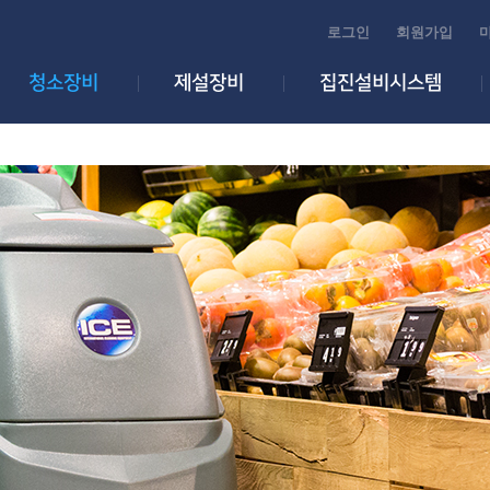
로그인
회원가입
청소장비
제설장비
집진설비시스템