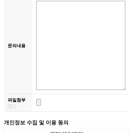
문의내용
파일첨부
개인정보 수집 및 이용 동의