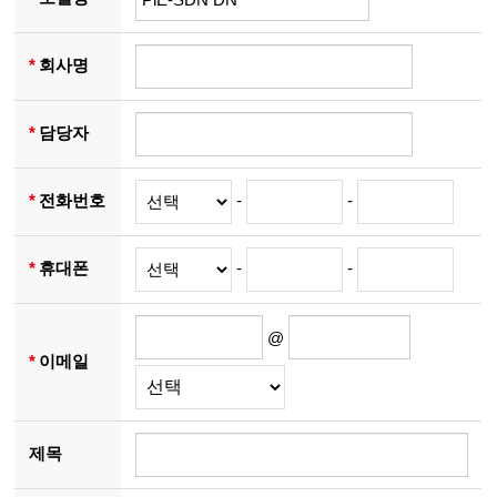
*
회사명
*
담당자
*
전화번호
-
-
*
휴대폰
-
-
@
*
이메일
제목