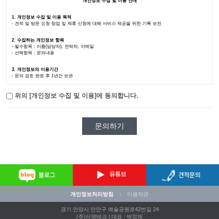
개인정보 수집 및 이용 안내
1.
개인정보 수집 및 이용 목적
- 견적 및 방문 요청·창업 및 제휴 신청에 대해 서비스 제공을 위한 기록 보전
2.
수집하는 개인정보 항목
- 필수항목 : 이름(담당자), 연락처, 이메일
- 선택항목 : 문의내용
3.
개인정보의 이용기간
- 문의 검토 완료 후 1년간 보관
위의 [개인정보 수집 및 이용]에 동의합니다.
개인정보처리방침
이용약관
|
경기 안양시 만안구 예술공원로42번길 24
(주)선명테크 | 대표 : 박정재