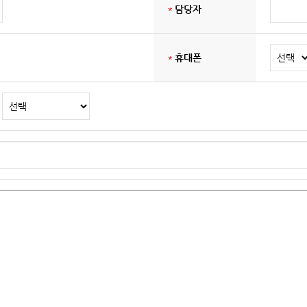
*
담당자
*
휴대폰