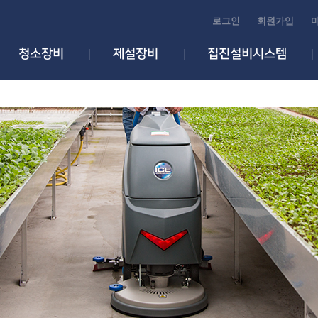
로그인
회원가입
청소장비
제설장비
집진설비시스템