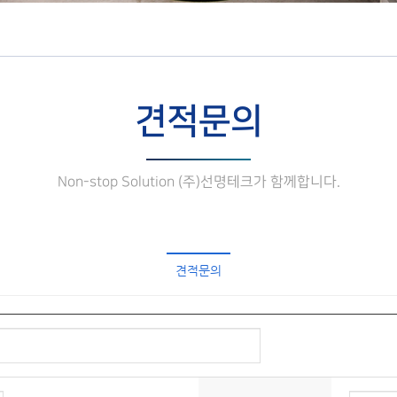
견적문의
Non-stop Solution (주)선명테크가 함께합니다.
견적문의