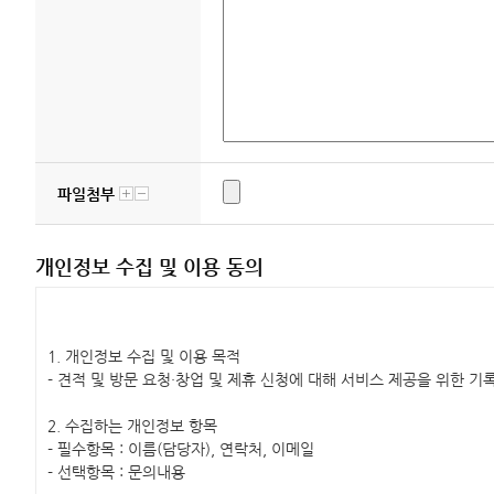
파일첨부
개인정보 수집 및 이용 동의
1.
개인정보 수집 및 이용 목적
- 견적 및 방문 요청·창업 및 제휴 신청에 대해 서비스 제공을 위한 기
2.
수집하는 개인정보 항목
- 필수항목 : 이름(담당자), 연락처, 이메일
- 선택항목 : 문의내용