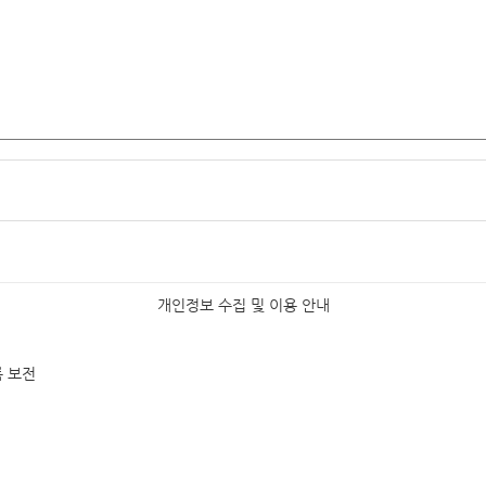
개인정보 수집 및 이용 안내
록 보전