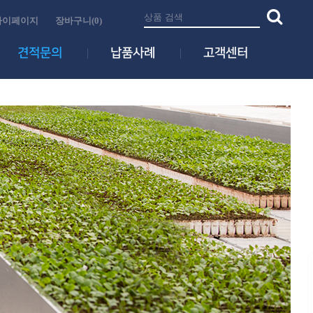
마이페이지
장바구니(0)
견적문의
납품사례
고객센터