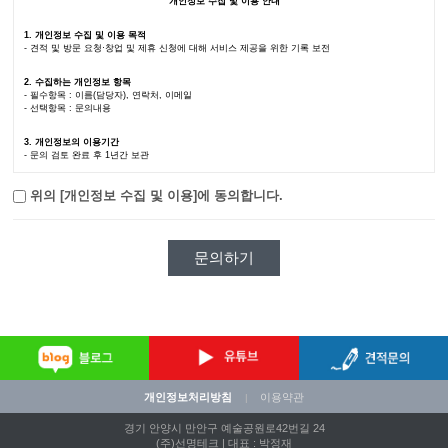
개인정보 수집 및 이용 안내
1.
개인정보 수집 및 이용 목적
- 견적 및 방문 요청·창업 및 제휴 신청에 대해 서비스 제공을 위한 기록 보전
2.
수집하는 개인정보 항목
- 필수항목 : 이름(담당자), 연락처, 이메일
- 선택항목 : 문의내용
3.
개인정보의 이용기간
- 문의 검토 완료 후 1년간 보관
위의 [개인정보 수집 및 이용]에 동의합니다.
개인정보처리방침
이용약관
|
경기 안양시 만안구 예술공원로42번길 24
(주)선명테크 | 대표 : 박정재