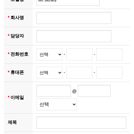
*
회사명
*
담당자
*
전화번호
-
-
*
휴대폰
-
-
@
*
이메일
제목